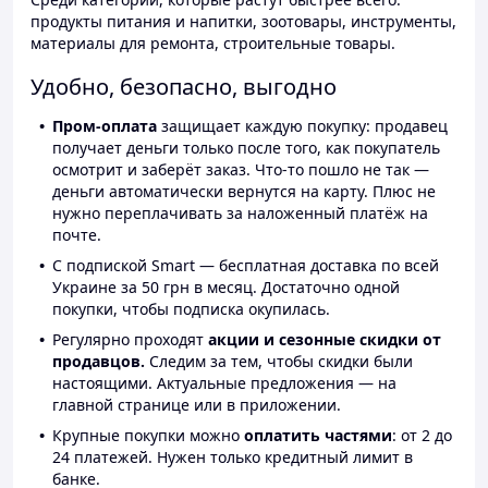
продукты питания и напитки, зоотовары, инструменты,
материалы для ремонта, строительные товары.
Удобно, безопасно, выгодно
Пром-оплата
защищает каждую покупку: продавец
получает деньги только после того, как покупатель
осмотрит и заберёт заказ. Что-то пошло не так —
деньги автоматически вернутся на карту. Плюс не
нужно переплачивать за наложенный платёж на
почте.
С подпиской Smart — бесплатная доставка по всей
Украине за 50 грн в месяц. Достаточно одной
покупки, чтобы подписка окупилась.
Регулярно проходят
акции и сезонные скидки от
продавцов.
Следим за тем, чтобы скидки были
настоящими. Актуальные предложения — на
главной странице или в приложении.
Крупные покупки можно
оплатить частями
: от 2 до
24 платежей. Нужен только кредитный лимит в
банке.