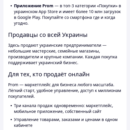
Приложение Prom
— в топ-3 категории «Покупки» в
украинском App Store и имеет более 10 млн загрузок
в Google Play. Покупайте со смартфона где и когда
угодно.
Продавцы со всей Украины
Здесь продают украинские предприниматели —
небольшие мастерские, семейные магазины,
производители и крупные компании. Каждая покупка
поддерживает украинский бизнес.
Для тех, кто продаёт онлайн
Prom — маркетплейс для бизнеса любого масштаба.
Лёгкий старт, удобное управление, доступ к миллионам
покупателей.
Три канала продаж одновременно: маркетплейс,
мобильное приложение, собственный сайт
Управление товарами, заказами и ценами в одном
кабинете