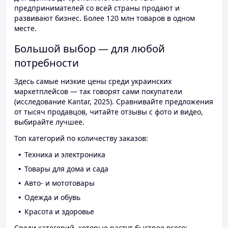
предпринимателей со всей страны продают и
развивают бизнес. Более 120 млн товаров в одном
месте.
Большой выбор — для любой
потребности
Здесь самые низкие цены среди украинских
маркетплейсов — так говорят сами покупатели
(исследование Kantar, 2025). Сравнивайте предложения
от тысяч продавцов, читайте отзывы с фото и видео,
выбирайте лучшее.
Топ категорий по количеству заказов:
Техника и электроника
Товары для дома и сада
Авто- и мототовары
Одежда и обувь
Красота и здоровье
Среди категорий, которые растут быстрее всего: