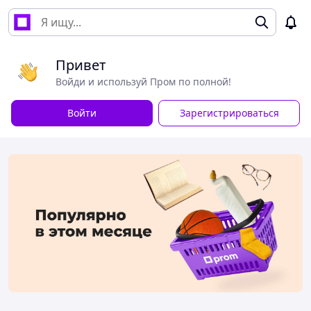
Привет
Войди и используй Пром по полной!
Войти
Зарегистрироваться