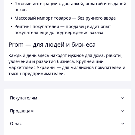
Готовые интеграции с доставкой, оплатой и выдачей
чеков
Массовый импорт товаров — без ручного ввода
Рейтинг покупателей — продавец видит опыт
покупателя ещё до подтверждения заказа
Prom — для людей и бизнеса
Каждый день здесь находят нужное для дома, работы,
увлечений и развития бизнеса. Крупнейший
маркетплейс Украины — для миллионов покупателей и
тысяч предпринимателей.
Покупателям
Продавцам
О нас