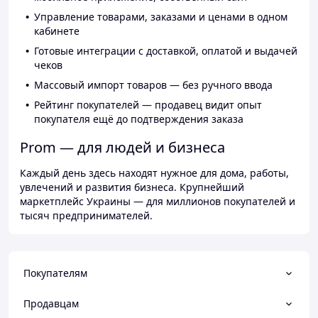
Управление товарами, заказами и ценами в одном
кабинете
Готовые интеграции с доставкой, оплатой и выдачей
чеков
Массовый импорт товаров — без ручного ввода
Рейтинг покупателей — продавец видит опыт
покупателя ещё до подтверждения заказа
Prom — для людей и бизнеса
Каждый день здесь находят нужное для дома, работы,
увлечений и развития бизнеса. Крупнейший
маркетплейс Украины — для миллионов покупателей и
тысяч предпринимателей.
Покупателям
Продавцам