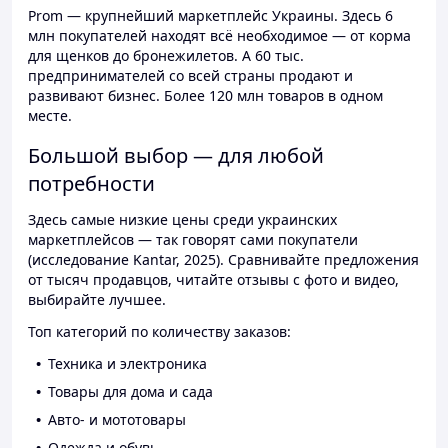
Prom — крупнейший маркетплейс Украины. Здесь 6
млн покупателей находят всё необходимое — от корма
для щенков до бронежилетов. А 60 тыс.
предпринимателей со всей страны продают и
развивают бизнес. Более 120 млн товаров в одном
месте.
Большой выбор — для любой
потребности
Здесь самые низкие цены среди украинских
маркетплейсов — так говорят сами покупатели
(исследование Kantar, 2025). Сравнивайте предложения
от тысяч продавцов, читайте отзывы с фото и видео,
выбирайте лучшее.
Топ категорий по количеству заказов:
Техника и электроника
Товары для дома и сада
Авто- и мототовары
Одежда и обувь