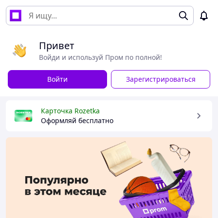
Привет
Войди и используй Пром по полной!
Войти
Зарегистрироваться
Карточка Rozetka
Оформляй бесплатно