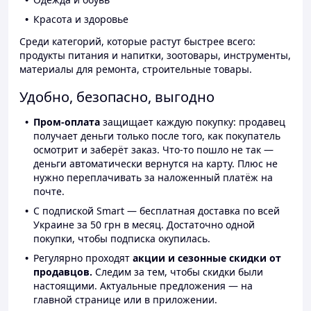
Красота и здоровье
Среди категорий, которые растут быстрее всего:
продукты питания и напитки, зоотовары, инструменты,
материалы для ремонта, строительные товары.
Удобно, безопасно, выгодно
Пром-оплата
защищает каждую покупку: продавец
получает деньги только после того, как покупатель
осмотрит и заберёт заказ. Что-то пошло не так —
деньги автоматически вернутся на карту. Плюс не
нужно переплачивать за наложенный платёж на
почте.
С подпиской Smart — бесплатная доставка по всей
Украине за 50 грн в месяц. Достаточно одной
покупки, чтобы подписка окупилась.
Регулярно проходят
акции и сезонные скидки от
продавцов.
Следим за тем, чтобы скидки были
настоящими. Актуальные предложения — на
главной странице или в приложении.