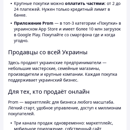
Крупные покупки можно
оплатить частями
: от 2 до
24 платежей. Нужен только кредитный лимит в
банке.
Приложение Prom
— в топ-3 категории «Покупки» в
украинском App Store и имеет более 10 млн загрузок
в Google Play. Покупайте со смартфона где и когда
угодно.
Продавцы со всей Украины
Здесь продают украинские предприниматели —
небольшие мастерские, семейные магазины,
производители и крупные компании. Каждая покупка
поддерживает украинский бизнес.
Для тех, кто продаёт онлайн
Prom — маркетплейс для бизнеса любого масштаба.
Лёгкий старт, удобное управление, доступ к миллионам
покупателей.
Три канала продаж одновременно: маркетплейс,
мобильное приложение, собственный сайт