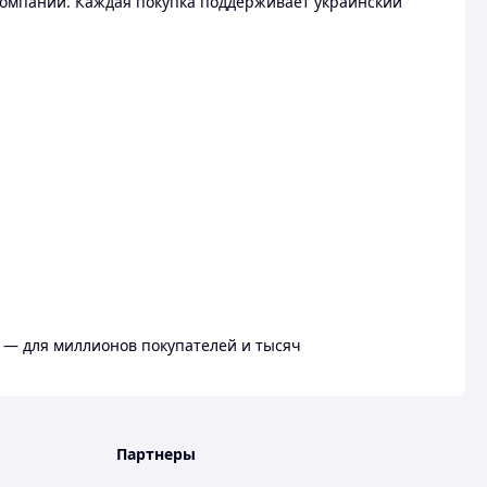
омпании. Каждая покупка поддерживает украинский
 — для миллионов покупателей и тысяч
Партнеры