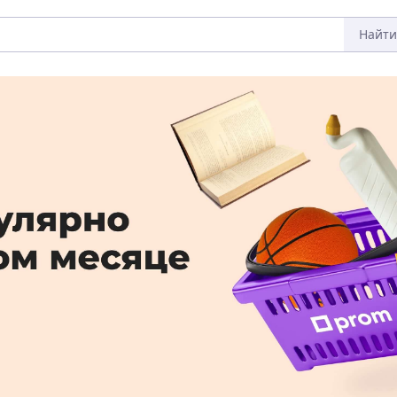
Найти