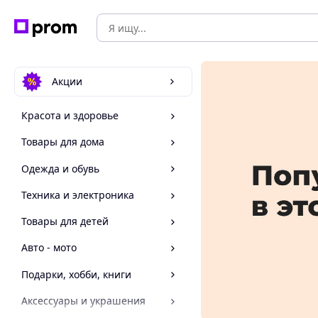
Акции
Красота и здоровье
Товары для дома
Одежда и обувь
Техника и электроника
Товары для детей
Авто - мото
Подарки, хобби, книги
Аксессуары и украшения