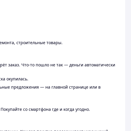
ремонта, строительные товары.
рёт заказ. Что-то пошло не так — деньги автоматически
ска окупилась.
льные предложения — на главной странице или в
 Покупайте со смартфона где и когда угодно.